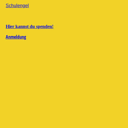
Schulengel
Hier kannst du spenden!
Anmeldung