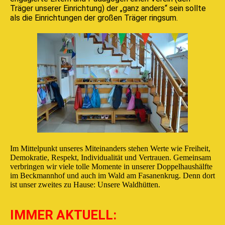
Träger unserer Einrichtung) der „ganz anders“ sein sollte
als die Einrichtungen der großen Träger ringsum.
Im Mittelpunkt unseres Miteinanders stehen Werte wie Freiheit,
Demokratie, Respekt, Individualität und Vertrauen. Gemeinsam
verbringen wir viele tolle Momente in unserer Doppelhaushälfte
im Beckmannhof und auch im Wald am Fasanenkrug. Denn dort
ist unser zweites zu Hause: Unsere Waldhütten.
IMMER AKTUELL: