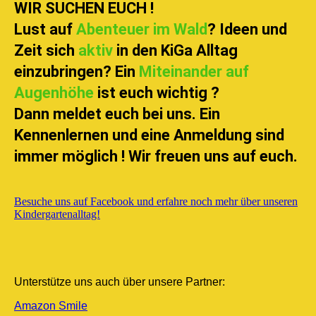
WIR SUCHEN EUCH !
Lust auf
Abenteuer im Wald
? Ideen und
Zeit sich
aktiv
in den KiGa Alltag
einzubringen? Ein
Miteinander auf
Augenhöhe
ist euch wichtig ?
Dann meldet euch bei uns. Ein
Kennenlernen und eine Anmeldung sind
immer möglich ! Wir freuen uns auf euch.
Besuche uns auf Facebook und erfahre noch mehr über unseren
Kindergartenalltag!
Unterstütze uns auch über unsere Partner:
Amazon Smile