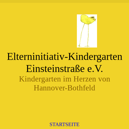
Elterninitiativ-Kindergarten
Einsteinstraße e.V.
Kindergarten im Herzen von
Hannover-Bothfeld
STARTSEITE